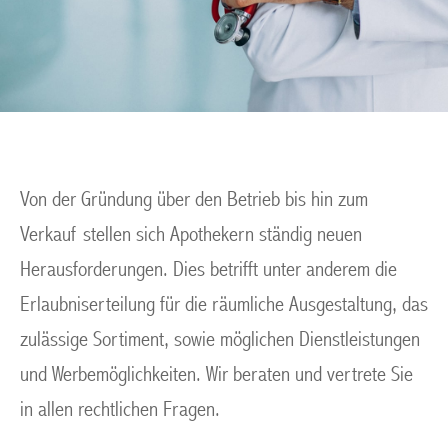
Von der Gründung über den Betrieb bis hin zum
Verkauf stellen sich Apothekern ständig neuen
Herausforderungen. Dies betrifft unter anderem die
Erlaubniserteilung für die räumliche Ausgestaltung, das
zulässige Sortiment, sowie möglichen Dienstleistungen
und Werbemöglichkeiten. Wir beraten und vertrete Sie
in allen rechtlichen Fragen.