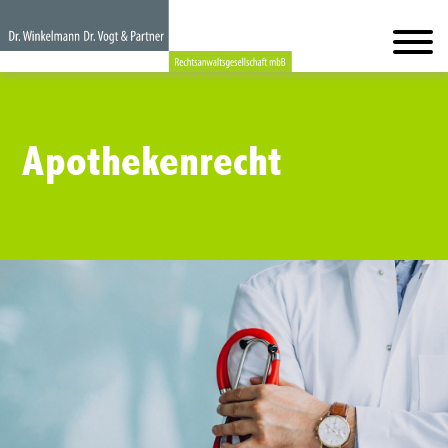
Apothekenrecht