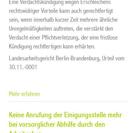
Eine Verdachtskündigung wegen Erschleichens
rechtswidriger Vorteile kann auch gerechtfertigt
sein, wenn innerhalb kurzer Zeit mehrere ähnliche
Unregelmäßigkeiten auftreten, die verstärkt den
Verdacht einer Pflichtverletzung, der eine fristlose
Kündigung rechtfertigen kann erhärten.
Landesarbeitsgericht Berlin-Brandenburg, Urteil vom
30.11.-0001
Mehr erfahren
Keine Anrufung der Einigungsstelle mehr
bei vorsorglicher Abhilfe durch den