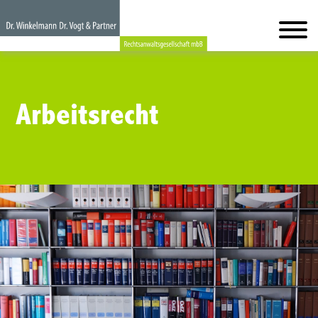
Arbeitsrecht