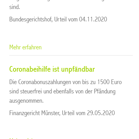
sind.
Bundesgerichtshof, Urteil vom 04.11.2020
Mehr erfahren
Coronabeihilfe ist unpfändbar
Die Coronabonuszahlungen von bis zu 1500 Euro
sind steuerfrei und ebenfalls von der Pfändung
ausgenommen.
Finanzgericht Münster, Urteil vom 29.05.2020