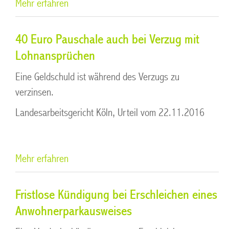
Mehr erfahren
40 Euro Pauschale auch bei Verzug mit
Lohnansprüchen
Eine Geldschuld ist während des Verzugs zu
verzinsen.
Landesarbeitsgericht Köln, Urteil vom 22.11.2016
Mehr erfahren
Fristlose Kündigung bei Erschleichen eines
Anwohnerparkausweises