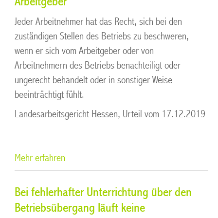
Arbeitgeber
Jeder Arbeitnehmer hat das Recht, sich bei den
zuständigen Stellen des Betriebs zu beschweren,
wenn er sich vom Arbeitgeber oder von
Arbeitnehmern des Betriebs benachteiligt oder
ungerecht behandelt oder in sonstiger Weise
beeinträchtigt fühlt.
Landesarbeitsgericht Hessen, Urteil vom 17.12.2019
Mehr erfahren
Bei fehlerhafter Unterrichtung über den
Betriebsübergang läuft keine