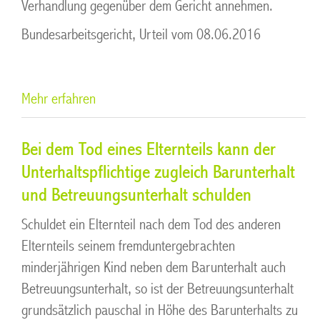
Verhandlung gegenüber dem Gericht annehmen.
Bundesarbeitsgericht, Urteil vom 08.06.2016
Mehr erfahren
Bei dem Tod eines Elternteils kann der
Unterhaltspflichtige zugleich Barunterhalt
und Betreuungsunterhalt schulden
Schuldet ein Elternteil nach dem Tod des anderen
Elternteils seinem fremduntergebrachten
minderjährigen Kind neben dem Barunterhalt auch
Betreuungsunterhalt, so ist der Betreuungsunterhalt
grundsätzlich pauschal in Höhe des Barunterhalts zu