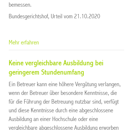
bemessen.
Bundesgerichtshof, Urteil vom 21.10.2020
Mehr erfahren
Keine vergleichbare Ausbildung bei
geringerem Stundenumfang
Ein Betreuer kann eine höhere Vergütung verlangen,
wenn der Betreuer über besondere Kenntnisse, die
für die Führung der Betreuung nutzbar sind, verfügt
und diese Kenntnisse durch eine abgeschlossene
Ausbildung an einer Hochschule oder eine
vergleichbare abgeschlossene Ausbildung erworben