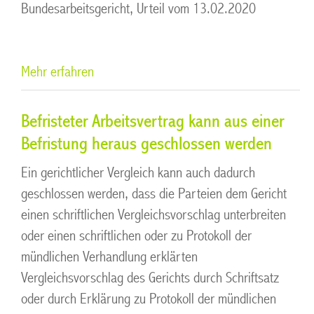
Bundesarbeitsgericht, Urteil vom 13.02.2020
Mehr erfahren
Befristeter Arbeitsvertrag kann aus einer
Befristung heraus geschlossen werden
Ein gerichtlicher Vergleich kann auch dadurch
geschlossen werden, dass die Parteien dem Gericht
einen schriftlichen Vergleichsvorschlag unterbreiten
oder einen schriftlichen oder zu Protokoll der
mündlichen Verhandlung erklärten
Vergleichsvorschlag des Gerichts durch Schriftsatz
oder durch Erklärung zu Protokoll der mündlichen