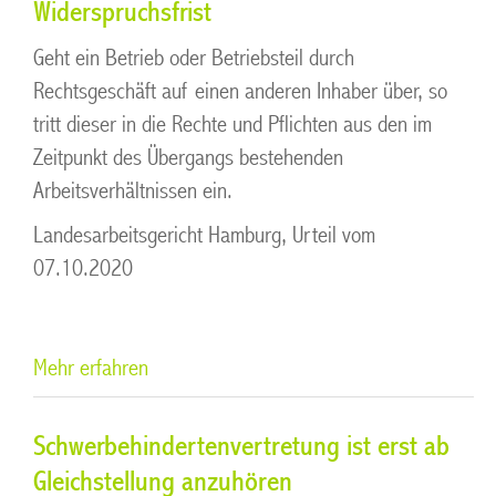
Widerspruchsfrist
Geht ein Betrieb oder Betriebsteil durch
Rechtsgeschäft auf einen anderen Inhaber über, so
tritt dieser in die Rechte und Pflichten aus den im
Zeitpunkt des Übergangs bestehenden
Arbeitsverhältnissen ein.
Landesarbeitsgericht Hamburg, Urteil vom
07.10.2020
Mehr erfahren
Schwerbehindertenvertretung ist erst ab
Gleichstellung anzuhören